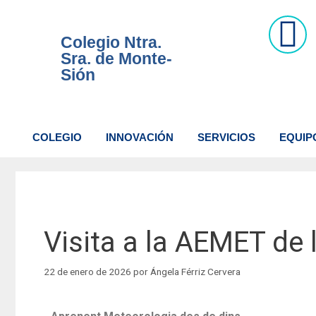
Colegio Ntra.
Sra. de Monte-
Sión
COLEGIO
INNOVACIÓN
SERVICIOS
EQUIP
Visita a la AEMET de
22 de enero de 2026
por
Ángela Férriz Cervera