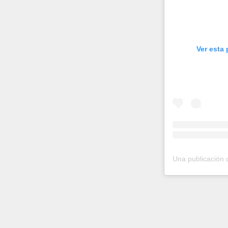
Ver esta