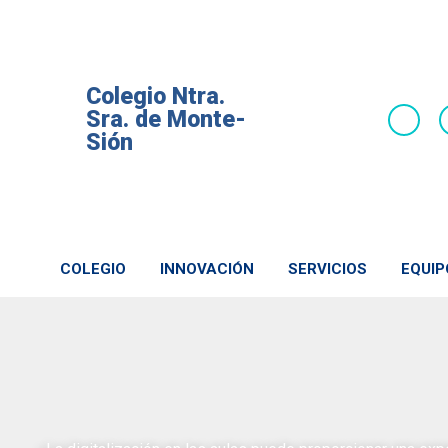
Colegio Ntra.
Sra. de Monte-
Sión
COLEGIO
INNOVACIÓN
SERVICIOS
EQUIP