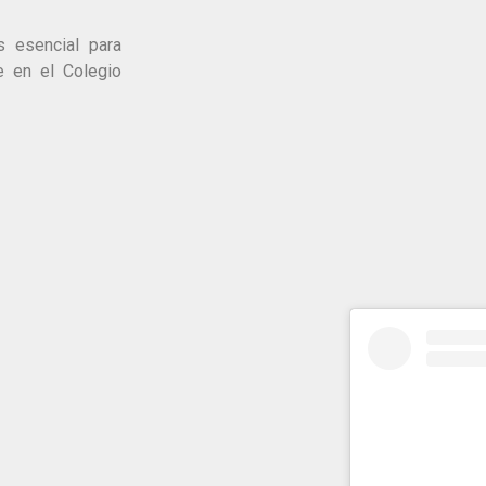
s esencial para
e en el Colegio