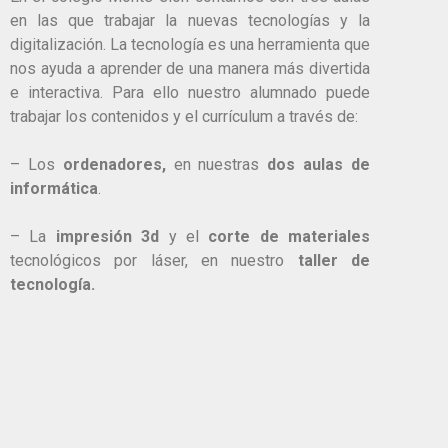
en las que trabajar la nuevas tecnologías y la
digitalización. La tecnología es una herramienta que
nos ayuda a aprender de una manera más divertida
e interactiva. Para ello nuestro alumnado puede
trabajar los contenidos y el currículum a través de:
– Los
ordenadores,
en nuestras
dos aulas de
informática
.
– La
impresión 3d
y el
corte de materiales
tecnológicos por láser, en nuestro
taller de
tecnología.