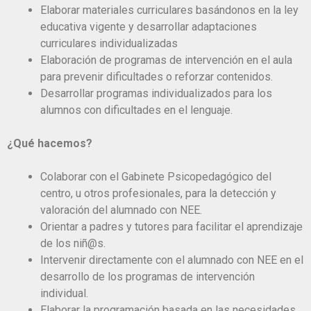
Elaborar materiales curriculares basándonos en la ley
educativa vigente y desarrollar adaptaciones
curriculares individualizadas
Elaboración de programas de intervención en el aula
para prevenir dificultades o reforzar contenidos.
Desarrollar programas individualizados para los
alumnos con dificultades en el lenguaje.
¿Qué hacemos?
Colaborar con el Gabinete Psicopedagógico del
centro, u otros profesionales, para la detección y
valoración del alumnado con NEE.
Orientar a padres y tutores para facilitar el aprendizaje
de los niñ@s.
Intervenir directamente con el alumnado con NEE en el
desarrollo de los programas de intervención
individual.
Elaborar la programación basada en las necesidades