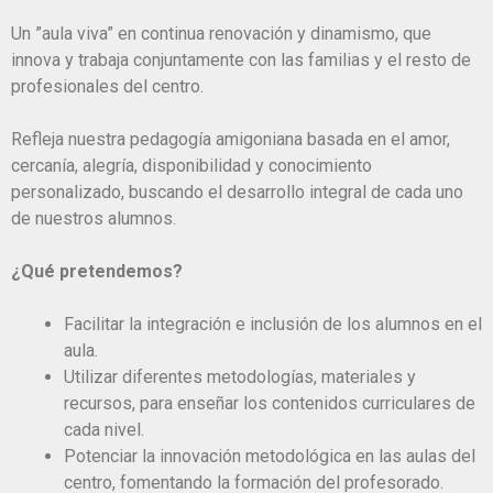
Un ”aula viva” en continua renovación y dinamismo, que
innova y trabaja conjuntamente con las familias y el resto de
profesionales del centro.
Refleja nuestra pedagogía amigoniana basada en el amor,
cercanía, alegría, disponibilidad y conocimiento
personalizado, buscando el desarrollo integral de cada uno
de nuestros alumnos.
¿Qué pretendemos?
Facilitar la integración e inclusión de los alumnos en el
aula.
Utilizar diferentes metodologías, materiales y
recursos, para enseñar los contenidos curriculares de
cada nivel.
Potenciar la innovación metodológica en las aulas del
centro, fomentando la formación del profesorado.