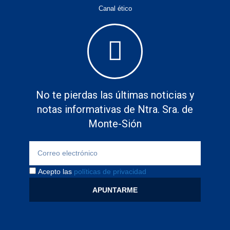
Canal ético
No te pierdas las últimas noticias y
notas informativas de Ntra. Sra. de
Monte-Sión
Acepto las
políticas de privacidad
APUNTARME