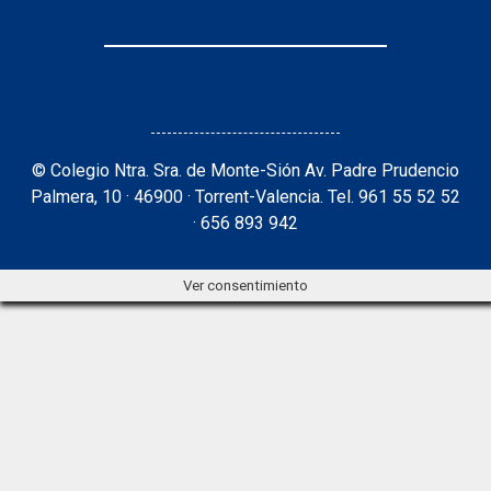
© Colegio Ntra. Sra. de Monte-Sión Av. Padre Prudencio
Palmera, 10 · 46900 · Torrent-Valencia. Tel. 961 55 52 52
· 656 893 942
Ver consentimiento