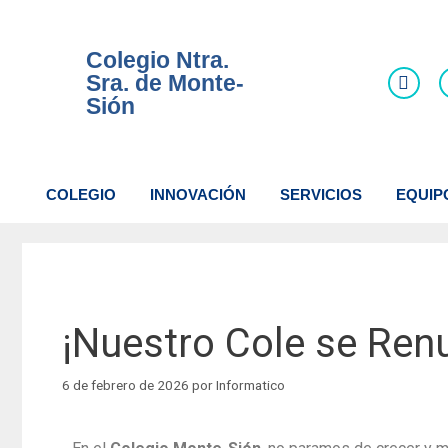
Colegio Ntra.
Sra. de Monte-
Sión
COLEGIO
INNOVACIÓN
SERVICIOS
EQUIP
¡Nuestro Cole se Ren
6 de febrero de 2026
por
Informatico