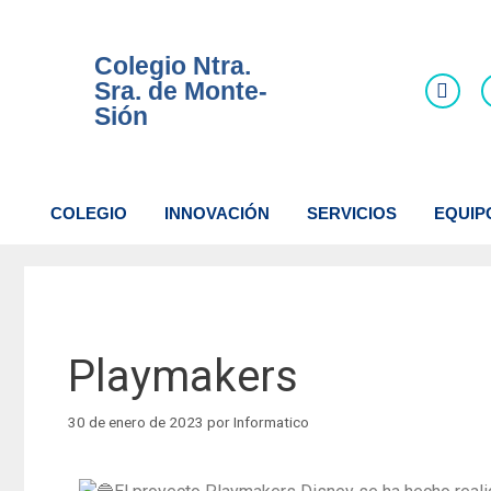
Colegio Ntra.
Sra. de Monte-
Sión
COLEGIO
INNOVACIÓN
SERVICIOS
EQUIP
Playmakers
30 de enero de 2023
por
Informatico