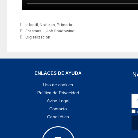
Infantil
,
Noticias
,
Primaria
Erasmus – Job Shadowing
Digitalización
ENLACES DE AYUDA
No
Uso de cookies
Política de Privacidad
Aviso Legal
Contacto
Canal ético