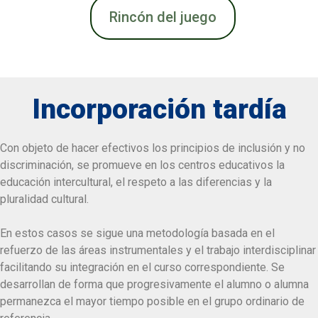
Rincón del juego
Incorporación tardía
Con objeto de hacer efectivos los principios de inclusión y no
discriminación, se promueve en los centros educativos la
educación intercultural, el respeto a las diferencias y la
pluralidad cultural.
En estos casos se sigue una metodología basada en el
refuerzo de las áreas instrumentales y el trabajo interdisciplinar
facilitando su integración en el curso correspondiente. Se
desarrollan de forma que progresivamente el alumno o alumna
permanezca el mayor tiempo posible en el grupo ordinario de