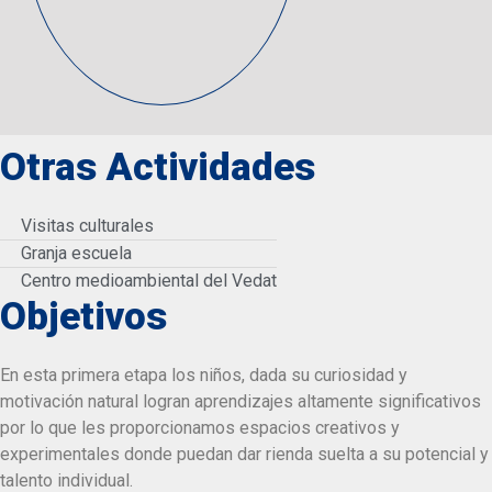
Otras Actividades
Visitas culturales
Granja escuela
Centro medioambiental del Vedat
Objetivos
En esta primera etapa los niños, dada su curiosidad y
motivación natural logran aprendizajes altamente significativos
por lo que les proporcionamos espacios creativos y
experimentales donde puedan dar rienda suelta a su potencial y
talento individual.