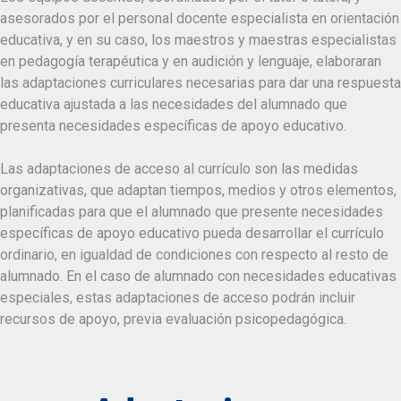
asesorados por el personal docente especialista en orientación
educativa, y en su caso, los maestros y maestras especialistas
en pedagogía terapéutica y en audición y lenguaje, elaboraran
las adaptaciones curriculares necesarias para dar una respuesta
educativa ajustada a las necesidades del alumnado que
presenta necesidades específicas de apoyo educativo.
Las adaptaciones de acceso al currículo son las medidas
organizativas, que adaptan tiempos, medios y otros elementos,
planificadas para que el alumnado que presente necesidades
específicas de apoyo educativo pueda desarrollar el currículo
ordinario, en igualdad de condiciones con respecto al resto de
alumnado. En el caso de alumnado con necesidades educativas
especiales, estas adaptaciones de acceso podrán incluir
recursos de apoyo, previa evaluación psicopedagógica.