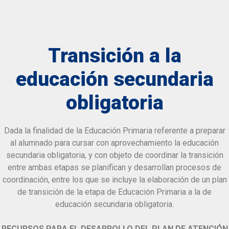
Transición a la
educación secundaria
obligatoria
Dada la finalidad de la Educación Primaria referente a preparar
al alumnado para cursar con aprovechamiento la educación
secundaria obligatoria, y con objeto de coordinar la transición
entre ambas etapas se planifican y desarrollan procesos de
coordinación, entre los que se incluye la elaboración de un plan
de transición de la etapa de Educación Primaria a la de
educación secundaria obligatoria.
RECURSOS PARA EL DESARROLLO DEL PLAN DE ATENCIÓN