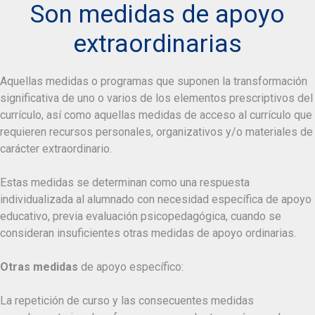
Son medidas de apoyo
extraordinarias
Aquellas medidas o programas que suponen la transformación
significativa de uno o varios de los elementos prescriptivos del
currículo, así como aquellas medidas de acceso al currículo que
requieren recursos personales, organizativos y/o materiales de
carácter extraordinario.
Estas medidas se determinan como una respuesta
individualizada al alumnado con necesidad específica de apoyo
educativo, previa evaluación psicopedagógica, cuando se
consideran insuficientes otras medidas de apoyo ordinarias.
Otras medidas
de apoyo específico:
La repetición de curso y las consecuentes medidas