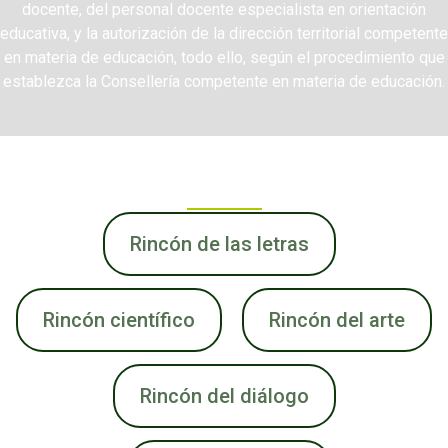
docente, del personal docente especialista en orientación
educativa, y la autorización de la dirección territorial competente
en materia de educación, todo ello, según el procedimiento que
establezca la Consellería competente en materia de educación.
TRABAJO
POR RINCONES
Rincón de las letras
Rincón científico
Rincón del arte
Rincón del diálogo