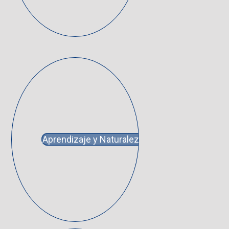
Aprendizaje y Naturaleza