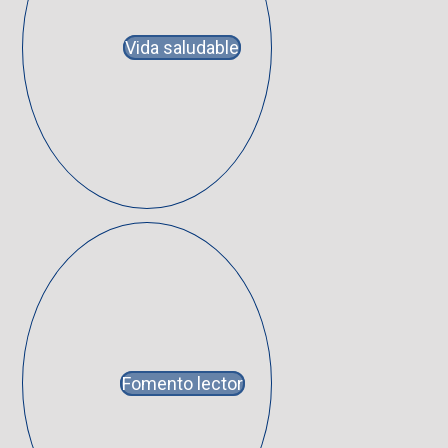
Vida saludable
Fomento lector