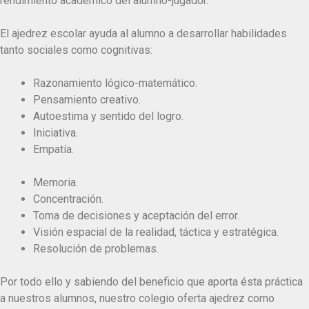
rendimiento académico del alumno-jugador.
El ajedrez escolar ayuda al alumno a desarrollar habilidades
tanto sociales como cognitivas:
Razonamiento lógico-matemático.
Pensamiento creativo.
Autoestima y sentido del logro.
Iniciativa.
Empatía.
Memoria.
Concentración.
Toma de decisiones y aceptación del error.
Visión espacial de la realidad, táctica y estratégica.
Resolución de problemas.
Por todo ello y sabiendo del beneficio que aporta ésta práctica
a nuestros alumnos, nuestro colegio oferta ajedrez como