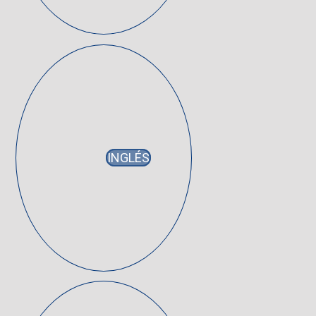
INGLÉS