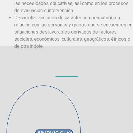
las necesidades educativas, así como en los procesos
de evaluación e intervención.
Desarrollar acciones de carácter compensatorio en
relación con las personas y grupos que se encuentren en
situaciones desfavorables derivadas de factores
sociales, económicos, culturales, geográficos, étnicos o
de otra índole.
Actividades &
Proyectos