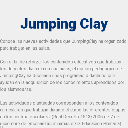
Jumping Clay
Conoce las nuevas actividades que JumpingClay ha organizado
para trabajar en las aulas.
Con el fin de reforzar los contenidos educativos que trabajan
los docentes día a día en sus aulas, el equipo pedagógico de
JumpingClay ha diseñado unos programas didácticos que
ayudan en la adquisición de los conocimientos aprendidos por
los alumnos/as.
Las actividades planteadas corresponden a los contenidos
curriculares que trabajan durante el curso las diferentes etapas
en los centros escolares, (Real Decreto 1513/2006 de 7 de
diciembre de enseñanzas mínimas de la Educación Primaria).