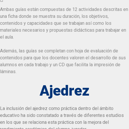
Ambas guías están compuestas de 12 actividades descritas en
una ficha donde se muestra su duración, los objetivos,
contenidos y capacidades que se trabajan así como los
materiales necesarios y propuestas didácticas para trabajar en
el aula.
Además, las guías se completan con hoja de evaluación de
contenidos para que los docentes valoren el desarrollo de sus
alumnos en cada trabajo y un CD que facilita la impresión de
láminas.
Ajedrez
La inclusión del ajedrez como práctica dentro del ámbito
educativo ha sido constatado a través de diferentes estudios
en los que se relaciona esta práctica con la mejora del