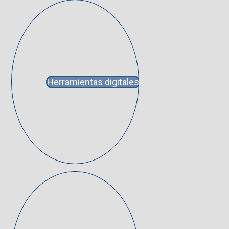
Herramientas digitales