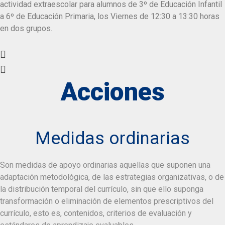
actividad extraescolar para alumnos de 3º de Educación Infantil
a 6º de Educación Primaria, los Viernes de 12:30 a 13:30 horas
en dos grupos.
Acciones
Medidas ordinarias
Son medidas de apoyo ordinarias aquellas que suponen una
adaptación metodológica, de las estrategias organizativas, o de
la distribución temporal del currículo, sin que ello suponga
transformación o eliminación de elementos prescriptivos del
currículo, esto es, contenidos, criterios de evaluación y