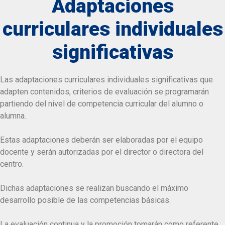
Adaptaciones
curriculares individuales
significativas
Las adaptaciones curriculares individuales significativas que
adapten contenidos, criterios de evaluación se programarán
partiendo del nivel de competencia curricular del alumno o
alumna.
Estas adaptaciones deberán ser elaboradas por el equipo
docente y serán autorizadas por el director o directora del
centro.
Dichas adaptaciones se realizan buscando el máximo
desarrollo posible de las competencias básicas.
La evaluación continua y la promoción tomarán como referente