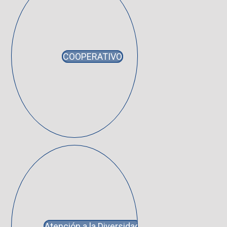
COOPERATIVO
Atención a la Diversidad