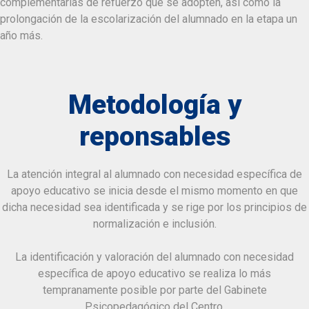
complementarias de refuerzo que se adopten, así como la
prolongación de la escolarización del alumnado en la etapa un
año más.
Metodología y
reponsables
La atención integral al alumnado con necesidad específica de
apoyo educativo se inicia desde el mismo momento en que
dicha necesidad sea identificada y se rige por los principios de
normalización e inclusión.
La identificación y valoración del alumnado con necesidad
específica de apoyo educativo se realiza lo más
tempranamente posible por parte del Gabinete
Psicopedagógico del Centro.