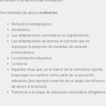
estándares de aprendizaje evaluables.
Son medidas de apoyo
ordinarias:
Refuerzos pedagógicos.
Desdobles.
Las adaptaciones curriculares no significativas.
Las adaptaciones de acceso al currículo que no
impliquen la adopción de medidas de carácter
extraordinario.
La orientación educativa.
La tutoría.
Aquellas otras que, en el marco de la normativa vigente,
propongan los centros como parte de su proyecto
educativo (por ejemplo creación de un grupo de refuerzo
de apoyo a la lectura).
Transición a la etapa de educación secundaria obligatoria.