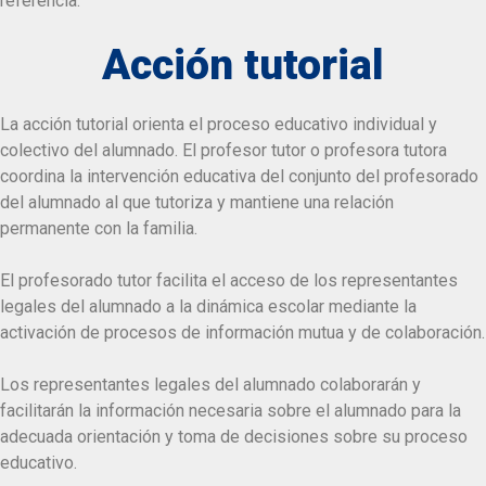
referencia.
Acción tutorial
La acción tutorial orienta el proceso educativo individual y
colectivo del alumnado. El profesor tutor o profesora tutora
coordina la intervención educativa del conjunto del profesorado
del alumnado al que tutoriza y mantiene una relación
permanente con la familia.
El profesorado tutor facilita el acceso de los representantes
legales del alumnado a la dinámica escolar mediante la
activación de procesos de información mutua y de colaboración.
Los representantes legales del alumnado colaborarán y
facilitarán la información necesaria sobre el alumnado para la
adecuada orientación y toma de decisiones sobre su proceso
educativo.