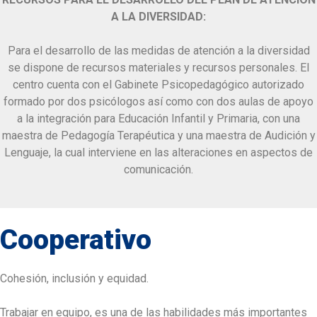
A LA DIVERSIDAD:
Para el desarrollo de las medidas de atención a la diversidad
se dispone de recursos materiales y recursos personales. El
centro cuenta con el Gabinete Psicopedagógico autorizado
formado por dos psicólogos así como con dos aulas de apoyo
a la integración para Educación Infantil y Primaria, con una
maestra de Pedagogía Terapéutica y una maestra de Audición y
Lenguaje, la cual interviene en las alteraciones en aspectos de
comunicación.
Cooperativo
Cohesión, inclusión y equidad.
Trabajar en equipo, es una de las habilidades más importantes