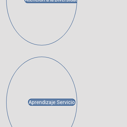
Aprendizaje Servicio