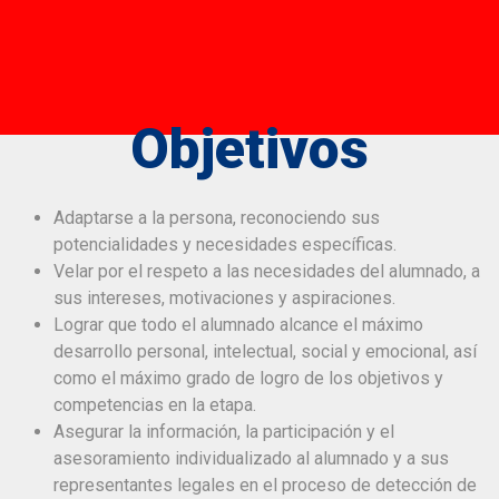
Objetivos
Adaptarse a la persona, reconociendo sus
potencialidades y necesidades específicas.
Velar por el respeto a las necesidades del alumnado, a
sus intereses, motivaciones y aspiraciones.
Lograr que todo el alumnado alcance el máximo
desarrollo personal, intelectual, social y emocional, así
como el máximo grado de logro de los objetivos y
competencias en la etapa.
Asegurar la información, la participación y el
asesoramiento individualizado al alumnado y a sus
representantes legales en el proceso de detección de