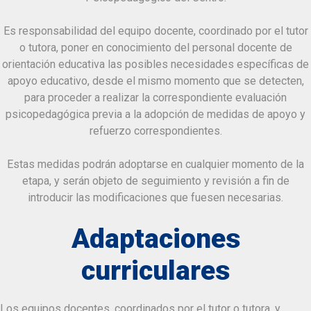
Es responsabilidad del equipo docente, coordinado por el tutor
o tutora, poner en conocimiento del personal docente de
orientación educativa las posibles necesidades específicas de
apoyo educativo, desde el mismo momento que se detecten,
para proceder a realizar la correspondiente evaluación
psicopedagógica previa a la adopción de medidas de apoyo y
refuerzo correspondientes.
Estas medidas podrán adoptarse en cualquier momento de la
etapa, y serán objeto de seguimiento y revisión a fin de
introducir las modificaciones que fuesen necesarias.
Adaptaciones
curriculares
Los equipos docentes, coordinados por el tutor o tutora, y