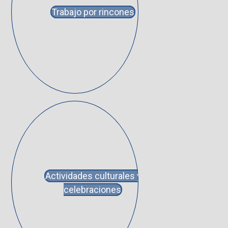
Trabajo por rincones
Actividades culturales y
celebraciones