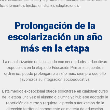
los elementos fijados en dichas adaptaciones.
Prolongación de la
escolarización un año
más en la etapa
La escolarización del alumnado con necesidades educativas
especiales en la etapa de Educación Primaria en centros
ordinarios puede prolongarse un año más, siempre que ello
favorezca su integración socioeducativa.
Esta medida excepcional puede solicitarse en cualquier curso
de la etapa, una vez el alumno o alumna ya hubiese agotado la
repetición de curso y requiere la previa autorización de la
dirección territorial competente en materia de educación.