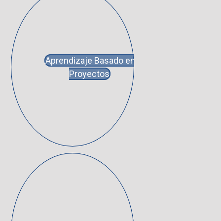
Aprendizaje Basado en
Proyectos