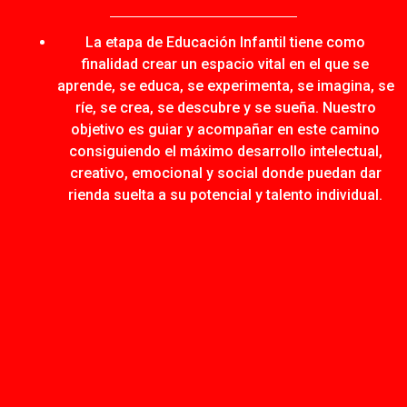
La etapa de Educación Infantil tiene como
finalidad crear un espacio vital en el que se
aprende, se educa, se experimenta, se imagina, se
ríe, se crea, se descubre y se sueña. Nuestro
objetivo es guiar y acompañar en este camino
consiguiendo el máximo desarrollo intelectual,
creativo, emocional y social donde puedan dar
rienda suelta a su potencial y talento individual.