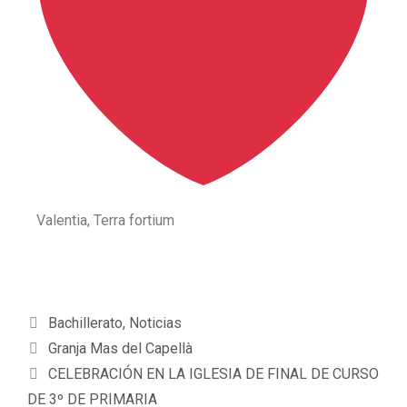
Valentia, Terra fortium
Bachillerato
,
Noticias
Granja Mas del Capellà
CELEBRACIÓN EN LA IGLESIA DE FINAL DE CURSO
DE 3º DE PRIMARIA