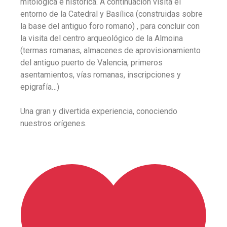
mitológica e histórica. A continuación visita el
entorno de la Catedral y Basílica (construidas sobre
la base del antiguo foro romano) , para concluir con
la visita del centro arqueológico de la Almoina
(termas romanas, almacenes de aprovisionamiento
del antiguo puerto de Valencia, primeros
asentamientos, vías romanas, inscripciones y
epigrafía…)
Una gran y divertida experiencia, conociendo
nuestros orígenes.