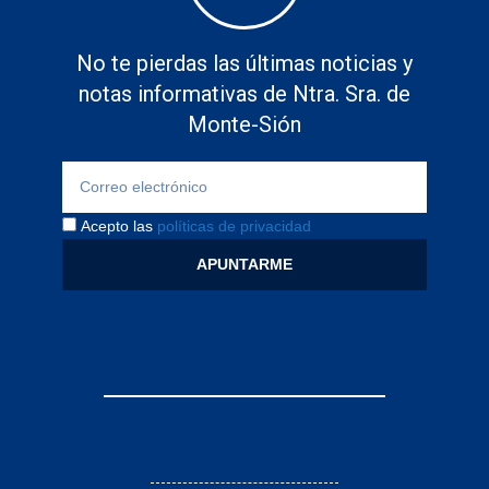
No te pierdas las últimas noticias y
notas informativas de Ntra. Sra. de
Monte-Sión
Acepto las
políticas de privacidad
APUNTARME