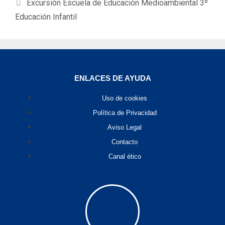
Excursión Escuela de Educación Medioambiental 3º
Educación Infantil
ENLACES DE AYUDA
Uso de cookies
Política de Privacidad
Aviso Legal
Contacto
Canal ético